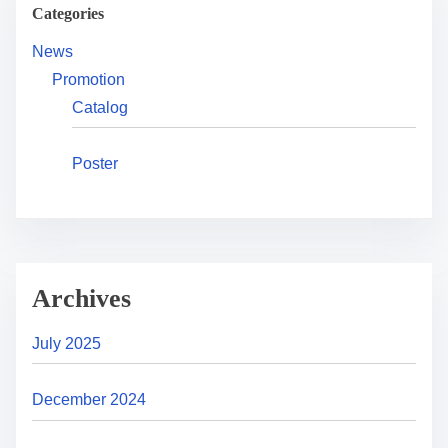
Categories
News
Promotion
Catalog
Poster
Archives
July 2025
December 2024