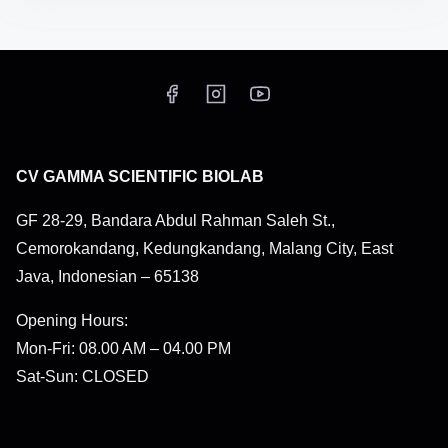
CV GAMMA SCIENTIFIC BIOLAB
GF 28-29, Bandara Abdul Rahman Saleh St.,
Cemorokandang, Kedungkandang, Malang City, East
Java, Indonesian – 65138
Opening Hours:
Mon-Fri: 08.00 AM – 04.00 PM
Sat-Sun: CLOSED