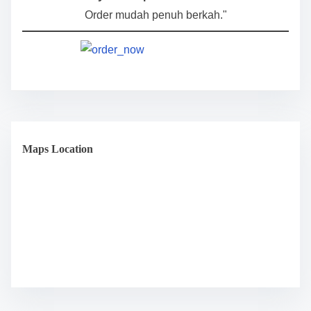
Order mudah penuh berkah."
Maps Location