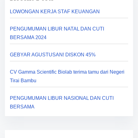
LOWONGAN KERJA STAF KEUANGAN
PENGUMUMAN LIBUR NATAL DAN CUTI
BERSAMA 2024
GEBYAR AGUSTUSAN! DISKON 45%
CV Gamma Scientific Biolab terima tamu dari Negeri
Tirai Bambu
PENGUMUMAN LIBUR NASIONAL DAN CUTI
BERSAMA